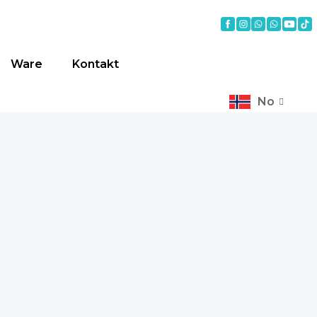
Ware
Kontakt
No