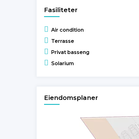
Fasiliteter
Air condition
Terrasse
Privat basseng
Solarium
Eiendomsplaner