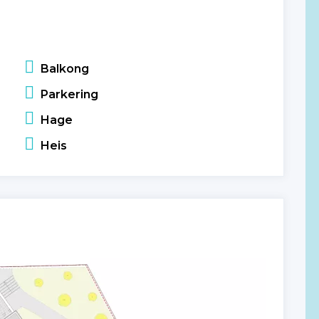
Balkong
Parkering
Hage
Heis