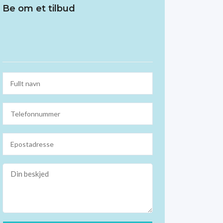
Be om et tilbud