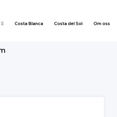
Costa Blanca
Costa del Sol
Om oss
rm