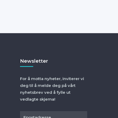
Newsletter
For å motta nyheter, inviterer vi
deg til å melde deg på vårt
nyhetsbrev ved å fylle ut
vedlagte skjema!