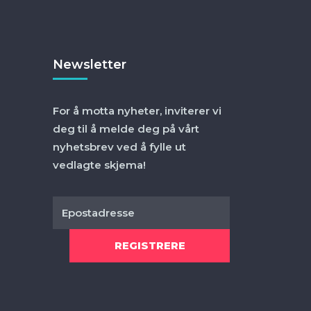
Newsletter
For å motta nyheter, inviterer vi
deg til å melde deg på vårt
nyhetsbrev ved å fylle ut
vedlagte skjema!