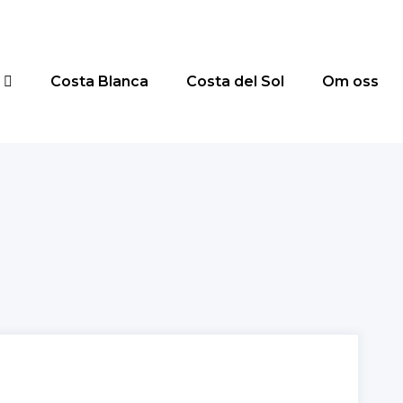
Costa Blanca
Costa del Sol
Om oss