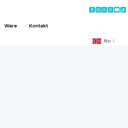
Ware
Kontakt
No