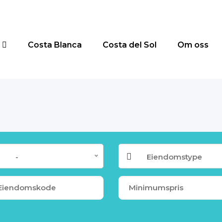
Costa Blanca
Costa del Sol
Om oss
-
Eiendomstype